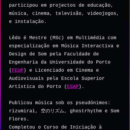
participou em projectos de educação,
música, cinema, televisão, videojogos,
e instalação.
Lêdo é Mestre (MSc) em Multimédia com
especialização em Música Interactiva e
Design de Som pela Faculdade de
Engenharia da Universidade do Porto
(
FEUP
) e Licenciado em Cinema e
Audiovisuais pela Escola Superior
Artística do Porto (
ESAP
).
Publicou música sob os pseudónimos:
rizumirai, 空のリズム, ghostrhythm e Som
Flores.
Completou o Curso de Iniciação à